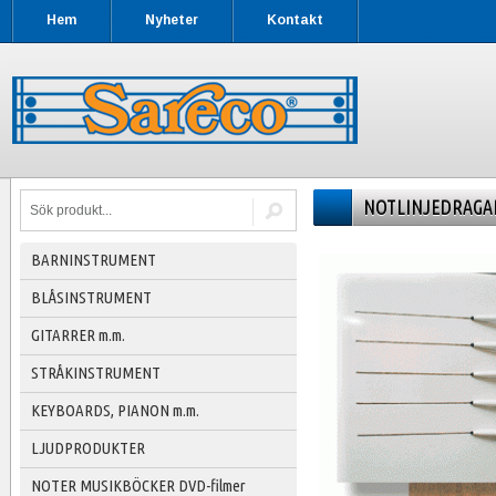
Hem
Nyheter
Kontakt
NOTLINJEDRAGA
BARNINSTRUMENT
BLÅSINSTRUMENT
GITARRER m.m.
STRÅKINSTRUMENT
KEYBOARDS, PIANON m.m.
LJUDPRODUKTER
NOTER MUSIKBÖCKER DVD-filmer