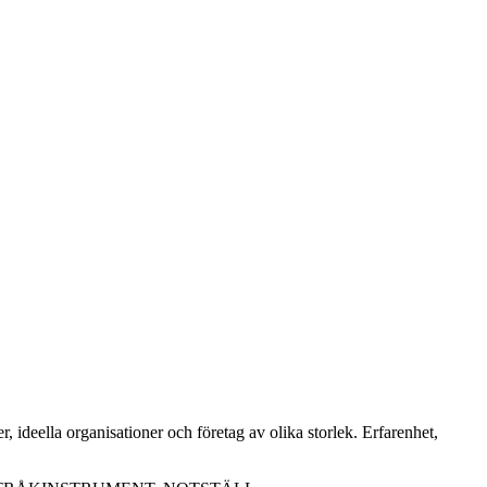
lla organisationer och företag av olika storlek. Erfarenhet,