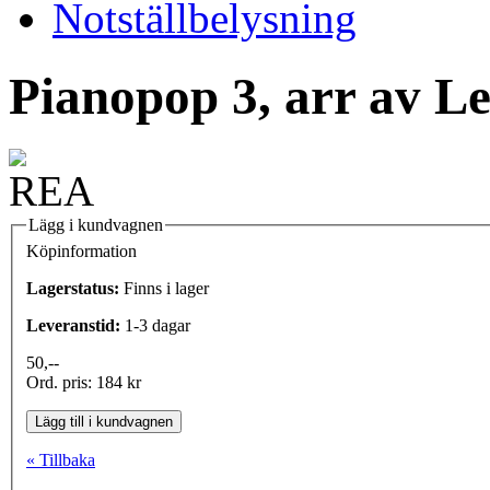
Notställbelysning
Pianopop 3, arr av L
Lägg i kundvagnen
Köpinformation
Lagerstatus:
Finns i lager
Leveranstid:
1-3 dagar
50,--
Ord. pris: 184 kr
Lägg till i kundvagnen
« Tillbaka