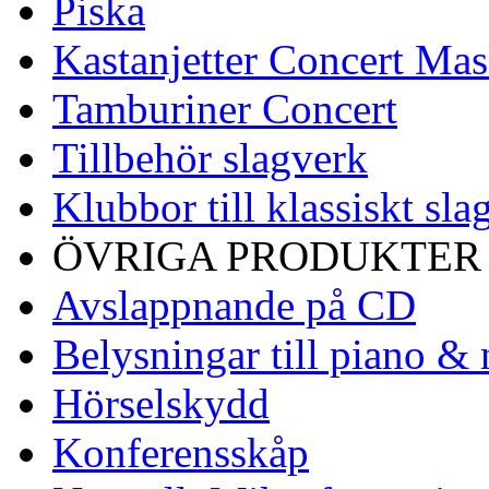
Piska
Kastanjetter Concert Mas
Tamburiner Concert
Tillbehör slagverk
Klubbor till klassiskt sla
ÖVRIGA PRODUKTER
Avslappnande på CD
Belysningar till piano & 
Hörselskydd
Konferensskåp