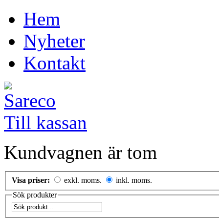
Hem
Nyheter
Kontakt
Till kassan
Kundvagnen är tom
Visa priser:
exkl. moms.
inkl. moms.
Sök produkter