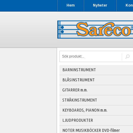
Hem
Nyheter
Kon
BARNINSTRUMENT
BLÅSINSTRUMENT
GITARRER m.m.
STRÅKINSTRUMENT
KEYBOARDS, PIANON m.m.
LJUDPRODUKTER
NOTER MUSIKBÖCKER DVD-filmer