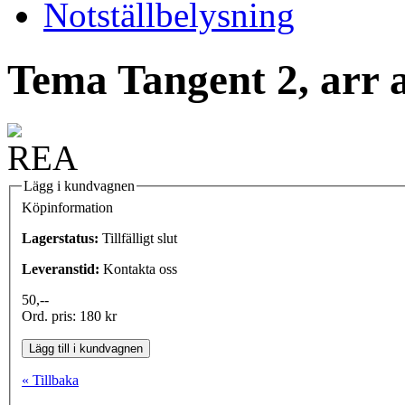
Notställbelysning
Tema Tangent 2, arr 
Lägg i kundvagnen
Köpinformation
Lagerstatus:
Tillfälligt slut
Leveranstid:
Kontakta oss
50,--
Ord. pris: 180 kr
Lägg till i kundvagnen
« Tillbaka