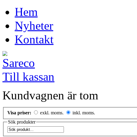
Hem
Nyheter
Kontakt
Till kassan
Kundvagnen är tom
Visa priser:
exkl. moms.
inkl. moms.
Sök produkter