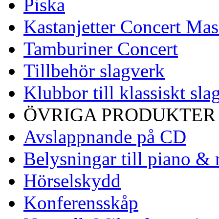
Piska
Kastanjetter Concert Mas
Tamburiner Concert
Tillbehör slagverk
Klubbor till klassiskt sla
ÖVRIGA PRODUKTER
Avslappnande på CD
Belysningar till piano & 
Hörselskydd
Konferensskåp