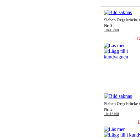
Sieben Orgelstücke 
Nr. 2
10415800
1
Sieben Orgelstücke 
Nr. 5
10416100
1