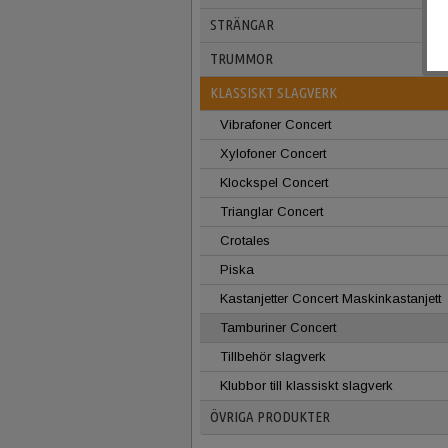
STRÄNGAR
TRUMMOR
KLASSISKT SLAGVERK
Vibrafoner Concert
Xylofoner Concert
Klockspel Concert
Trianglar Concert
Crotales
Piska
Kastanjetter Concert Maskinkastanjett
Tamburiner Concert
Tillbehör slagverk
Klubbor till klassiskt slagverk
ÖVRIGA PRODUKTER