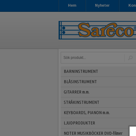
Hem
Nyheter
Kon
BARNINSTRUMENT
BLÅSINSTRUMENT
GITARRER m.m.
STRÅKINSTRUMENT
KEYBOARDS, PIANON m.m.
LJUDPRODUKTER
NOTER MUSIKBÖCKER DVD-filmer